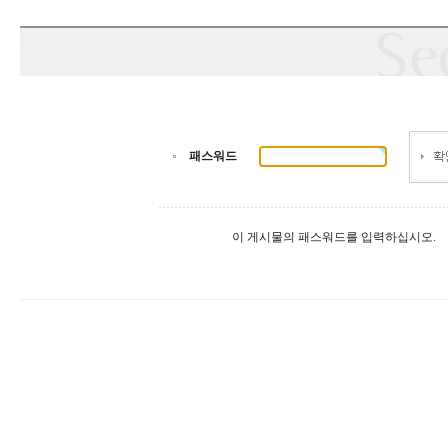
패스워드
이 게시물의 패스워드를 입력하십시오.