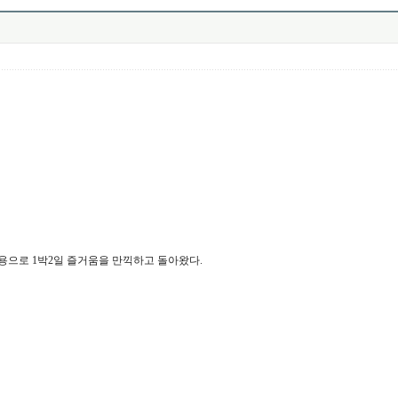
으로 1박2일 즐거움을 만끽하고 돌아왔다.