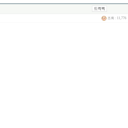
조회 : 11,776