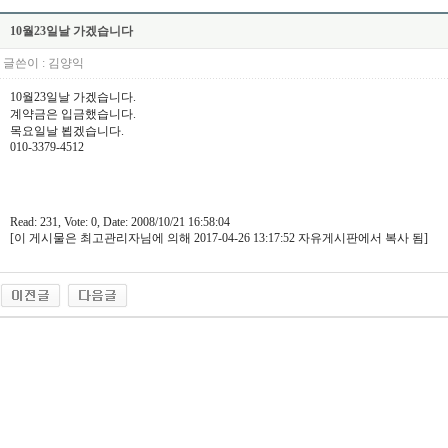
10월23일날 가겠습니다
글쓴이 :
김양익
10월23일날 가겠습니다.
계약금은 입금했습니다.
목요일날 뵙겠습니다.
010-3379-4512
Read: 231, Vote: 0, Date: 2008/10/21 16:58:04
[이 게시물은 최고관리자님에 의해 2017-04-26 13:17:52 자유게시판에서 복사 됨]